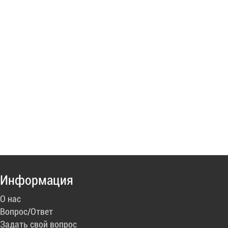
Информация
О нас
Вопрос/Ответ
Задать свой вопрос