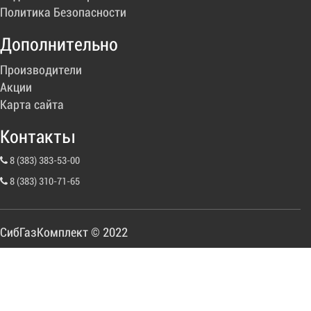
Политика Безопасности
Дополнительно
Производители
Акции
Карта сайта
Контакты
8 (383) 383-53-00
8 (383) 310-71-65
СибГазКомплект © 2022