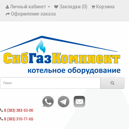
Личный кабинет
Закладки (0)
Корзина
Оформление заказа
8 (383) 383-53-00
8 (383) 310-71-65