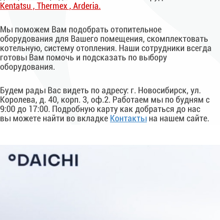
K
entatsu
, Thermex , Arderia.
Мы поможем Вам подобрать отопительное
оборудования для Вашего помещения, скомплектовать
котельную, систему отопления. Наши сотрудники всегда
готовы Вам помочь и подсказать по выбору
оборудования.
Будем рады Вас видеть по адресу: г. Новосибирск, ул.
Королева, д. 40, корп. 3, оф.2. Работаем мы по будням с
9:00 до 17:00. Подробную карту как добраться до нас
вы можете найти во вкладке
Контакты
на нашем сайте.