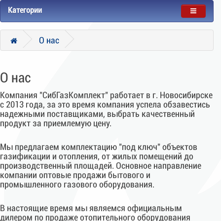
Категории
О нас
О нас
Компания "СибГазКомплект" работает в г. Новосибирске
с 2013 года, за это время компания успела обзавестись
надежными поставщиками, выбрать качественный
продукт за приемлемую цену.
Мы предлагаем комплектацию "под ключ" объектов
газификации и отопления, от жилых помещений до
производственный площадей. Основное направление
компании оптовые продажи бытового и
промышленного газового оборудования.
В настоящие время мы являемся официальным
дилером по продаже отопительного оборудования